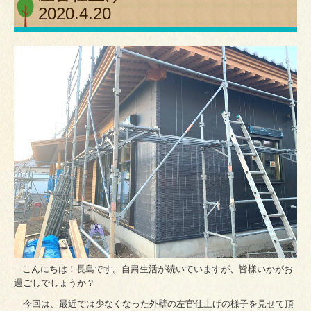
2020.4.20
こんにちは！長島です。自粛生活が続いていますが、皆様いかがお
過ごしでしょうか？
今回は、最近では少なくなった外壁の左官仕上げの様子を見せて頂