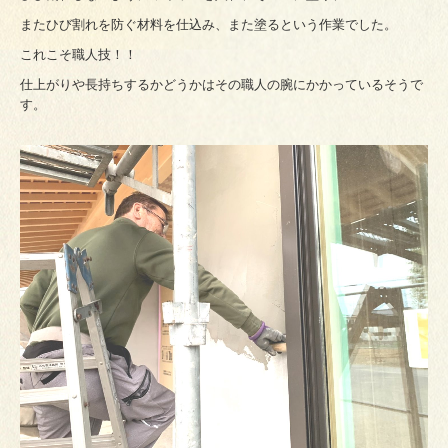
またひび割れを防ぐ材料を仕込み、また塗るという作業でした。
これこそ職人技！！
仕上がりや長持ちするかどうかはその職人の腕にかかっているそうで
す。