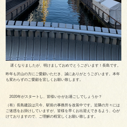
遅くなりましたが、明けましておめでとうございます！長島です。
昨年も沢山の方にご愛顧いただき、誠にありがとうございます。本年
も変わらずのご愛顧を宜しくお願い致します。
2020年がスタートし、皆様いかがお過ごしでしょうか？
（有）長島建設は只今、駅前の事務所を改装中です。近隣の方々には
ご迷惑をお掛けしていますが、皆様を早くお出迎えできるよう、心が
けておりますので、ご理解の程宜しくお願い致します。