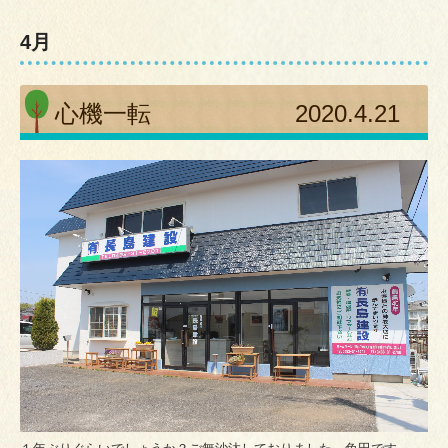
4月
心機一転 2020.4.21