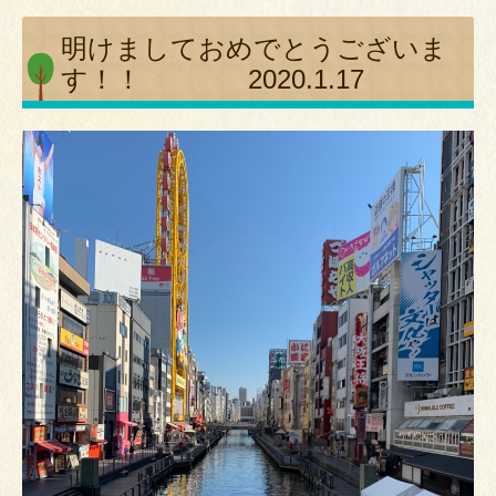
明けましておめでとうございま
す！！ 2020.1.17