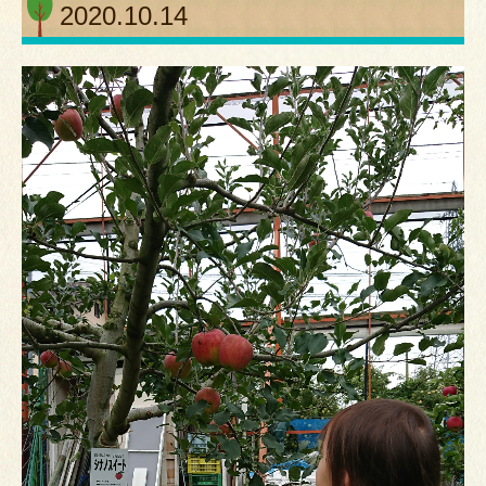
2020.10.14