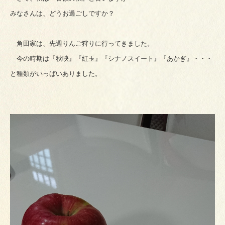
みなさんは、どうお過ごしですか？
角田家は、先週りんご狩りに行ってきました。
今の時期は『秋映』『紅玉』『シナノスイート』『あかぎ』・・・
と種類がいっぱいありました。