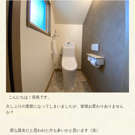
こんにちは！長島です。
久しぶりの更新になってしまいましたが、皆様お変わりありません
か？
変な題名だと思われた方も多いかと思います（笑）