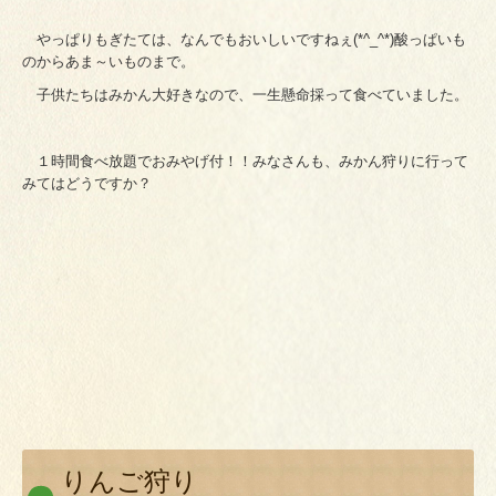
やっぱりもぎたては、なんでもおいしいですねぇ(*^_^*)酸っぱいも
のからあま～いものまで。
子供たちはみかん大好きなので、一生懸命採って食べていました。
１時間食べ放題でおみやげ付！！みなさんも、みかん狩りに行って
みてはどうですか？
りんご狩り