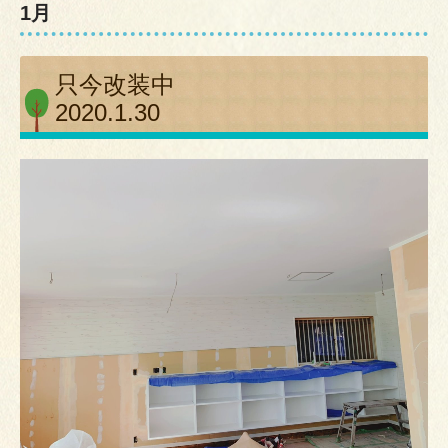
1月
只今改装中
2020.1.30