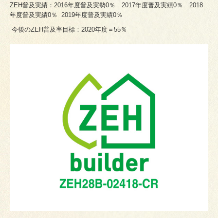
ZEH普及実績：2016年度普及実勢0％ 2017年度普及実績0％ 2018
年度普及実績0％ 2019年度普及実績0％
今後のZEH普及率目標：
2020年度＝55％