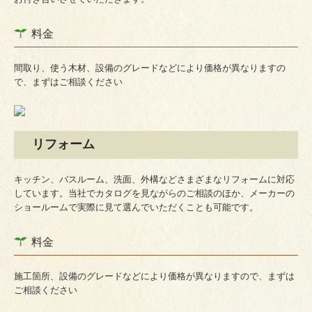
BLOG
料金
間取り、使う木材、設備のグレードなどにより価格が異なりますの
で、まずはご相談ください
リフォーム
キッチン、バスルーム、洗面、外構などさまざまなリフォームに対応
しています。当社でカタログを見ながらのご相談のほか、メーカーの
ショールームで実際に見て選んでいただくことも可能です。
料金
施工箇所、設備のグレードなどにより価格が異なりますので、まずは
ご相談ください