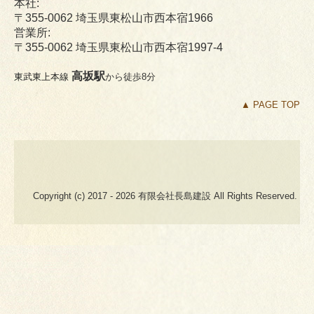
本社:
BLOG
〒355-0062 埼玉県東松山市西本宿1966
営業所:
〒355-0062 埼玉県東松山市西本宿1997-4
高坂駅
東武東上本線
から徒歩8分
▲ PAGE TOP
Copyright (c) 2017 - 2026 有限会社長島建設 All Rights Reserved.