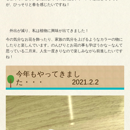
が、ひっそりと春を感じたいですね！
外出が減り、私は植物に興味が出てきました！
今の気分なお花を飾ったり、家族の気分を上げるようなカラーの物に
したりと楽しんでいます。のんびりとお花の事も学ぼうかな～なんて
思っている二月末。人生一度きりなので楽しみながら前進したいです
ね！
今年もやってきまし
た・・・ 2021.2.2