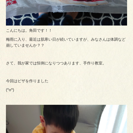
こんにちは。角田です！！
梅雨に入り、最近は肌寒い日が続いていますが、みなさんは体調など
崩していませんか？？
さて、我が家では恒例になりつつあります、手作り教室。
今回はピザを作りました
(^o^)