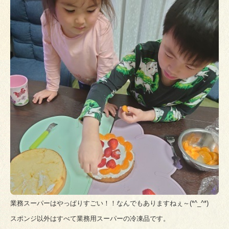
業務スーパーはやっぱりすごい！！なんでもありますねぇ～(*^_^*)
スポンジ以外はすべて業務用スーパーの冷凍品です。