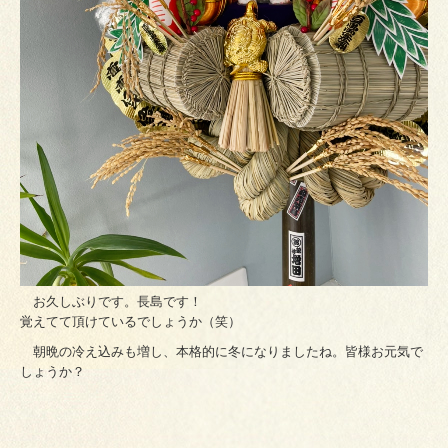
お久しぶりです。長島です！
覚えてて頂けているでしょうか（笑）
朝晩の冷え込みも増し、本格的に冬になりましたね。皆様お元気で
しょうか？