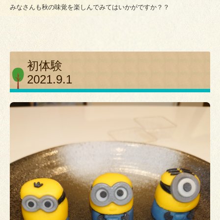
みなさんも秋の味覚を楽しんでみてはいかがですか？？
初体験
2021.9.1