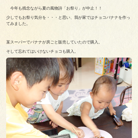
今年も残念ながら夏の風物詩「お祭り」が中止！！
少しでもお祭り気分を・・・と思い、我が家ではチョコバナナを作っ
てみました。
某スーパーでバナナが房ごと販売していたので購入。
そして忘れてはいけないチョコも購入。